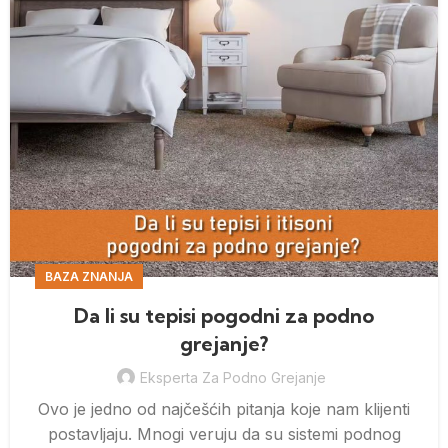
BAZA ZNANJA
Da li su tepisi pogodni za podno
grejanje?
Eksperta Za Podno Grejanje
Ovo je jedno od najčešćih pitanja koje nam klijenti
postavljaju. Mnogi veruju da su sistemi podnog