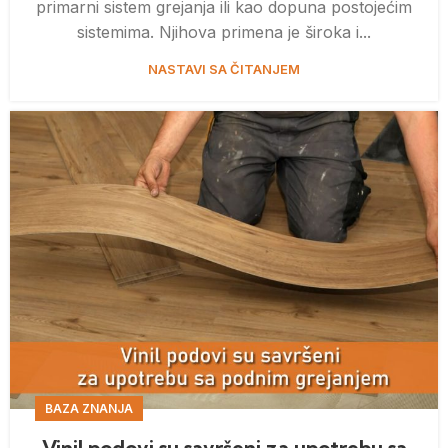
primarni sistem grejanja ili kao dopuna postojećim
sistemima. Njihova primena je široka i...
NASTAVI SA ČITANJEM
BAZA ZNANJA
Vinil podovi su savršeni za upotrebu sa