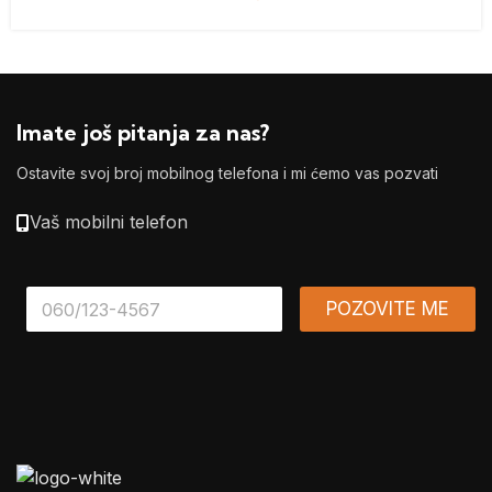
Imate još pitanja za nas?
Ostavite svoj broj mobilnog telefona i mi ćemo vas pozvati
Vaš mobilni telefon
*
POZOVITE ME