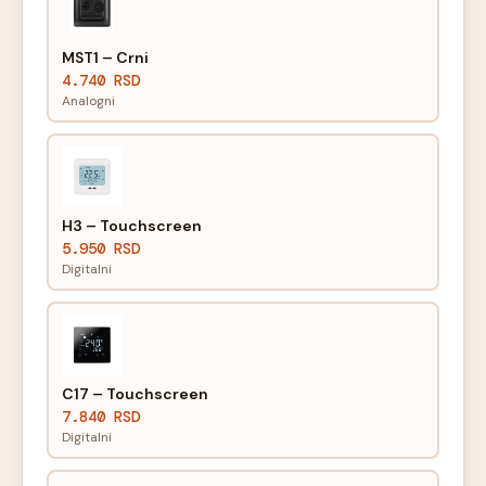
MST1 – Crni
4.740 RSD
Analogni
H3 – Touchscreen
5.950 RSD
Digitalni
C17 – Touchscreen
7.840 RSD
Digitalni