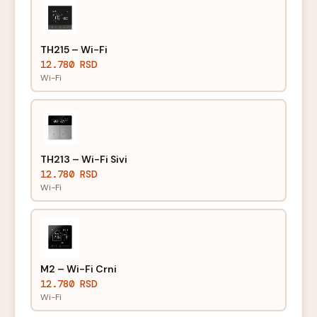
TH215 – Wi-Fi
12.780 RSD
Wi-Fi
TH213 – Wi-Fi Sivi
12.780 RSD
Wi-Fi
M2 – Wi-Fi Crni
12.780 RSD
Wi-Fi