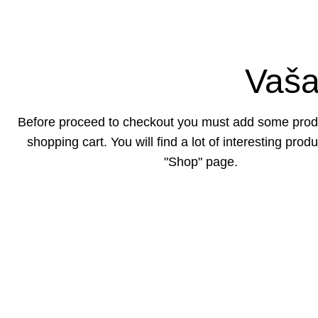
Vaša
Before proceed to checkout you must add some produ
shopping cart. You will find a lot of interesting prod
"Shop" page.