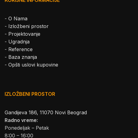
-
O Nama
-
Izložbeni prostor
-
Projektovanje
-
Ugradnja
-
Reference
-
Baza znanja
-
Opšti uslovi kupovine
IZLOŽBENI PROSTOR
Gandijeva 186, 11070 Novi Beograd
Radno vreme:
Ponedeljak – Petak
8:00 – 16:00