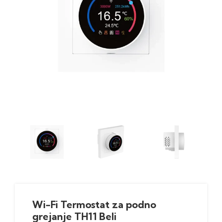
Wi-Fi Termostat za podno
grejanje TH11 Beli