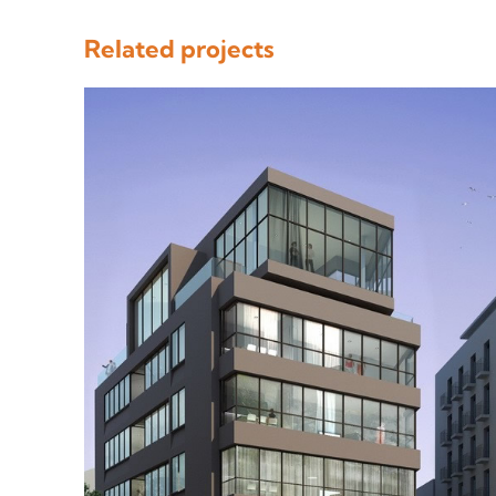
Related projects