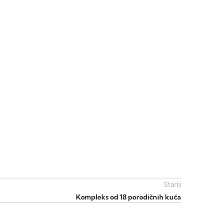
Stariji
Kompleks od 18 porodičnih kuća