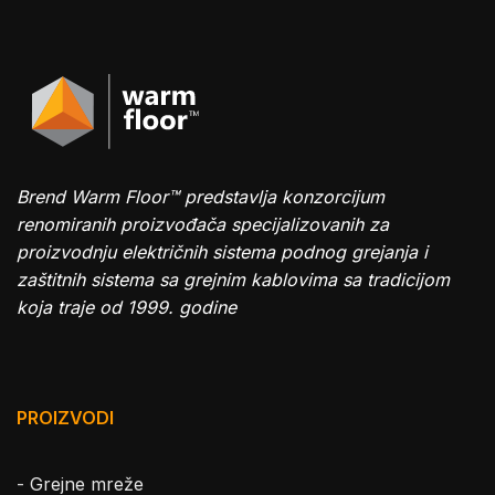
Brend Warm Floor™ predstavlja konzorcijum
renomiranih proizvođača specijalizovanih za
proizvodnju električnih sistema podnog grejanja i
zaštitnih sistema sa grejnim kablovima sa tradicijom
koja traje od 1999. godine
PROIZVODI
-
Grejne mreže